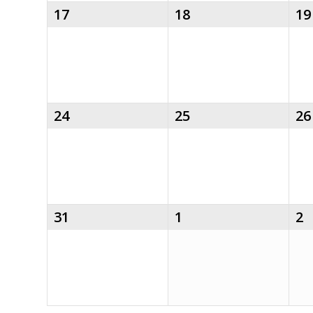
17
18
19
24
25
26
31
1
2