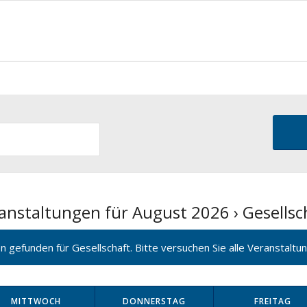
anstaltungen für August 2026
› Gesellsc
gefunden für Gesellschaft. Bitte versuchen Sie alle Veranstaltun
MITTWOCH
DONNERSTAG
FREITAG