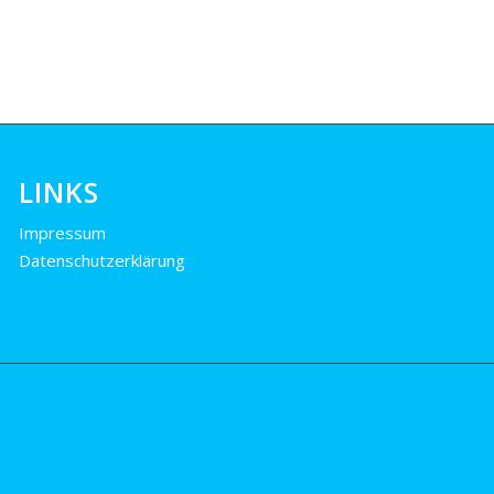
LINKS
Impressum
Datenschutzerklärung